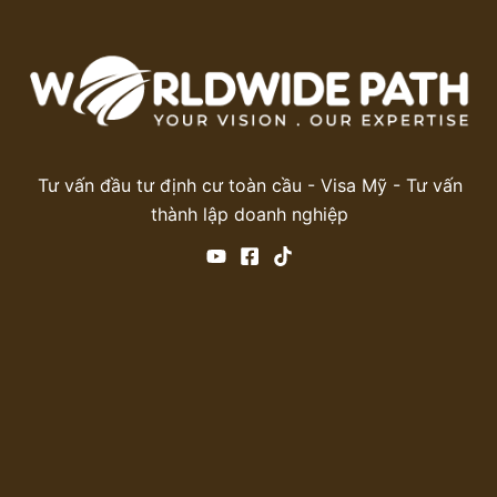
Tư vấn đầu tư định cư toàn cầu - Visa Mỹ - Tư vấn
thành lập doanh nghiệp