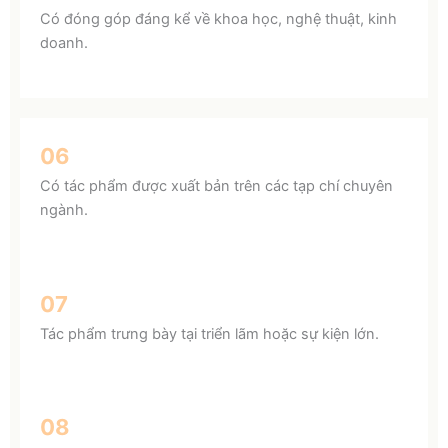
Có đóng góp đáng kể về khoa học, nghệ thuật, kinh
doanh.
06
Có tác phẩm được xuất bản trên các tạp chí chuyên
ngành.
07
Tác phẩm trưng bày tại triển lãm hoặc sự kiện lớn.
08