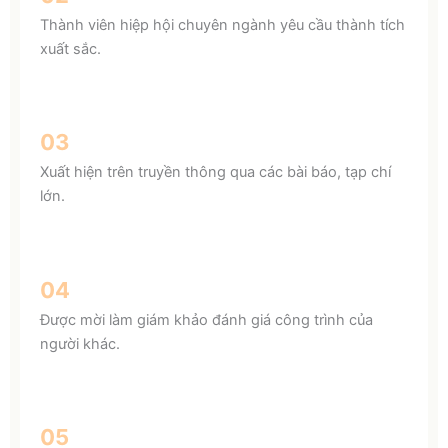
Thành viên hiệp hội chuyên ngành yêu cầu thành tích
xuất sắc.
03
Xuất hiện trên truyền thông qua các bài báo, tạp chí
lớn.
04
Được mời làm giám khảo đánh giá công trình của
người khác.
05