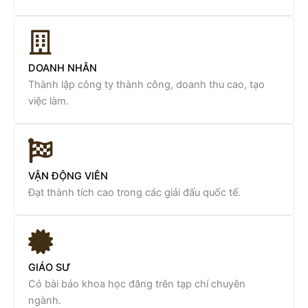
DOANH NHÂN
Thành lập công ty thành công, doanh thu cao, tạo
việc làm.
VẬN ĐỘNG VIÊN
Đạt thành tích cao trong các giải đấu quốc tế.
GIÁO SƯ
Có bài báo khoa học đăng trên tạp chí chuyên
ngành.