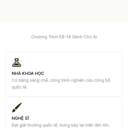
Chương Trình EB-1A Dành Cho Ai
NHÀ KHOA HỌC
Có bằng sáng chế, công trình nghiên cứu công bố
quốc tế.
NGHỆ SĨ
Đạt giải thưởng quốc tế, trưng bày tại triển lãm lớn.