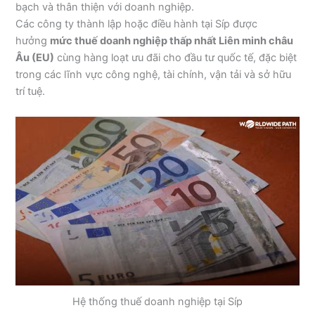
bạch và thân thiện với doanh nghiệp.
Các công ty thành lập hoặc điều hành tại Síp được
hưởng
mức thuế doanh nghiệp thấp nhất Liên minh châu
Âu (EU)
cùng hàng loạt ưu đãi cho đầu tư quốc tế, đặc biệt
trong các lĩnh vực công nghệ, tài chính, vận tải và sở hữu
trí tuệ.
Hệ thống thuế doanh nghiệp tại Síp