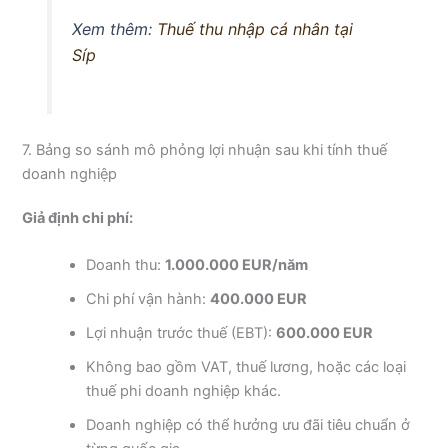
Xem thêm:
Thuế thu nhập cá nhân tại
Síp
7. Bảng so sánh mô phỏng lợi nhuận sau khi tính thuế
doanh nghiệp
Giả định chi phí:
Doanh thu:
1.000.000 EUR/năm
Chi phí vận hành:
400.000 EUR
Lợi nhuận trước thuế (EBT):
600.000 EUR
Không bao gồm VAT, thuế lương, hoặc các loại
thuế phi doanh nghiệp khác.
Doanh nghiệp có thể hưởng ưu đãi tiêu chuẩn ở