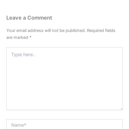
Leave a Comment
Your email address will not be published.
Required fields
are marked
*
Type
here..
Name*