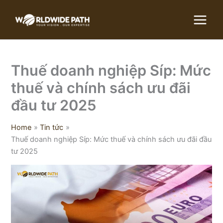
Skip
to
content
Thuế doanh nghiệp Síp: Mức
thuế và chính sách ưu đãi
đầu tư 2025
Home
Tin tức
Thuế doanh nghiệp Síp: Mức thuế và chính sách ưu đãi đầu
tư 2025