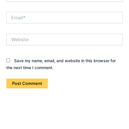
Email*
Website
Save my name, email, and website in this browser for
the next time I comment.