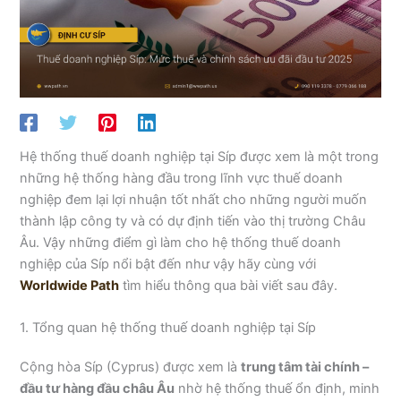
Hệ thống thuế doanh nghiệp tại Síp được xem là một trong
những hệ thống hàng đầu trong lĩnh vực thuế doanh
nghiệp đem lại lợi nhuận tốt nhất cho những người muốn
thành lập công ty và có dự định tiến vào thị trường Châu
Âu. Vậy những điểm gì làm cho hệ thống thuế doanh
nghiệp của Síp nổi bật đến như vậy hãy cùng với
Worldwide Path
tìm hiểu thông qua bài viết sau đây.
1. Tổng quan hệ thống thuế doanh nghiệp tại Síp
Cộng hòa Síp (Cyprus) được xem là
trung tâm tài chính –
đầu tư hàng đầu châu Âu
nhờ hệ thống thuế ổn định, minh