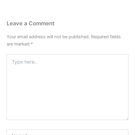
Leave a Comment
Your email address will not be published.
Required fields
are marked
*
Type
here..
Name*