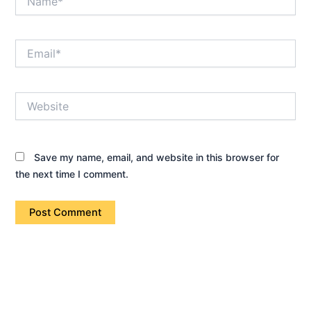
Email*
Website
Save my name, email, and website in this browser for
the next time I comment.