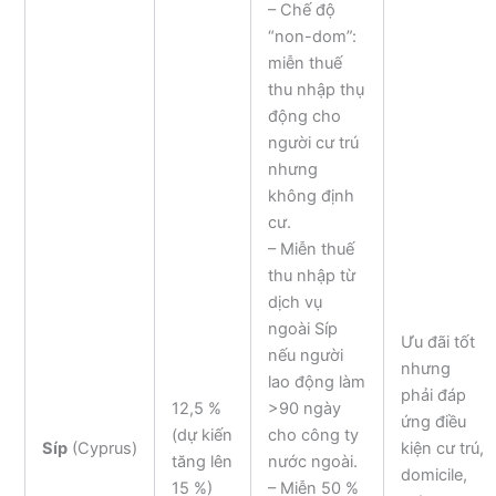
– Chế độ
“non-dom”:
miễn thuế
thu nhập thụ
động cho
người cư trú
nhưng
không định
cư.
– Miễn thuế
thu nhập từ
dịch vụ
ngoài Síp
Ưu đãi tốt
nếu người
nhưng
lao động làm
phải đáp
12,5 %
>90 ngày
ứng điều
(dự kiến
cho công ty
Síp
(Cyprus)
kiện cư trú,
tăng lên
nước ngoài.
domicile,
15 %)
– Miễn 50 %