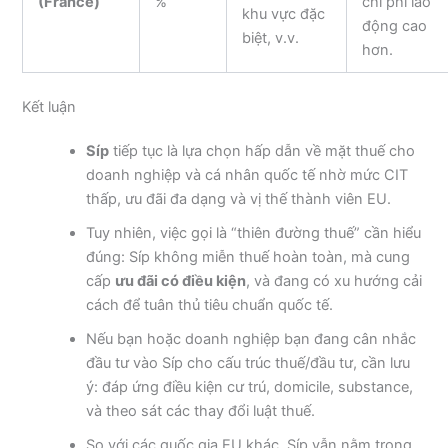
(France)
%
chi phí lao
khu vực đặc
động cao
biệt, v.v.
hơn.
Kết luận
Síp
tiếp tục là lựa chọn hấp dẫn về mặt thuế cho
doanh nghiệp và cá nhân quốc tế nhờ mức CIT
thấp, ưu đãi đa dạng và vị thế thành viên EU.
Tuy nhiên, việc gọi là “thiên đường thuế” cần hiểu
đúng: Síp không miễn thuế hoàn toàn, mà cung
cấp
ưu đãi có điều kiện
, và đang có xu hướng cải
cách để tuân thủ tiêu chuẩn quốc tế.
Nếu bạn hoặc doanh nghiệp bạn đang cân nhắc
đầu tư vào Síp cho cấu trúc thuế/đầu tư, cần lưu
ý: đáp ứng điều kiện cư trú, domicile, substance,
và theo sát các thay đổi luật thuế.
So với các quốc gia EU khác, Síp vẫn nằm trong