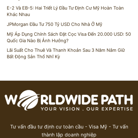
E-2 Và EB-5: Hai Triết Lý Đầu Tư Định Cư Mỹ Hoàn Toàn
Khác Nhau
JPMorgan Đầu Tư 750 Tỷ USD Cho Nhà Ở Mỹ
Mỹ Áp Dụng Chính Sách Đặt Cọc Visa Đến 20.000 USD: 50
Quốc Gia Nào Bị Ảnh Hưởng?
Lãi Suất Cho Thuê Và Thanh Khoản Sau 3 Năm Nắm Giữ
Bất Động Sản Thổ Nhĩ Kỳ
Tư vấn đầu tư định cư toàn cầu - Visa Mỹ - Tư vấn
thành lập doanh nghiệp