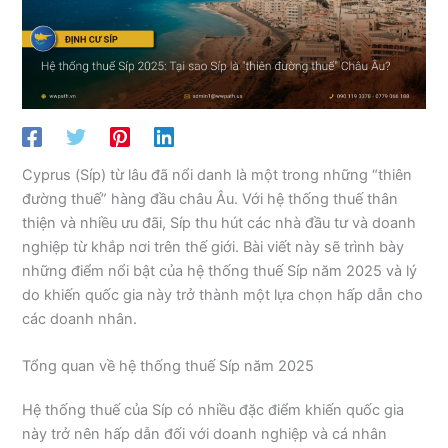
Cyprus (Síp) từ lâu đã nổi danh là một trong những “thiên
đường thuế” hàng đầu châu Âu. Với hệ thống thuế thân
thiện và nhiều ưu đãi, Síp thu hút các nhà đầu tư và doanh
nghiệp từ khắp nơi trên thế giới. Bài viết này sẽ trình bày
những điểm nổi bật của hệ thống thuế Síp năm 2025 và lý
do khiến quốc gia này trở thành một lựa chọn hấp dẫn cho
các doanh nhân.
Tổng quan về hệ thống thuế Síp năm 2025
Hệ thống thuế của Síp có nhiều đặc điểm khiến quốc gia
này trở nên hấp dẫn đối với doanh nghiệp và cá nhân