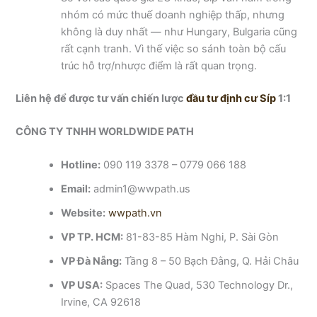
nhóm có mức thuế doanh nghiệp thấp, nhưng
không là duy nhất — như Hungary, Bulgaria cũng
rất cạnh tranh. Vì thế việc so sánh toàn bộ cấu
trúc hỗ trợ/nhược điểm là rất quan trọng.
Liên hệ để được tư vấn chiến lược
đầu tư định cư Síp
1:1
CÔNG TY TNHH WORLDWIDE PATH
Hotline:
090 119 3378 – 0779 066 188
Email:
admin1@wwpath.us
Website:
wwpath.vn
VP TP. HCM:
81-83-85 Hàm Nghi, P. Sài Gòn
VP Đà Nẵng:
Tầng 8 – 50 Bạch Đằng, Q. Hải Châu
VP USA:
Spaces The Quad, 530 Technology Dr.,
Irvine, CA 92618