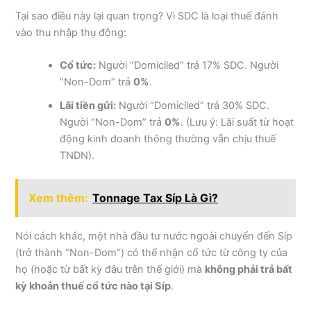
Tại sao điều này lại quan trọng? Vì SDC là loại thuế đánh
vào thu nhập thụ động:
Cổ tức:
Người “Domiciled” trả 17% SDC. Người
“Non-Dom” trả
0%
.
Lãi tiền gửi:
Người “Domiciled” trả 30% SDC.
Người “Non-Dom” trả
0%
. (Lưu ý: Lãi suất từ hoạt
động kinh doanh thông thường vẫn chịu thuế
TNDN).
Xem thêm:
Tonnage Tax Síp Là Gì?
Nói cách khác, một nhà đầu tư nước ngoài chuyển đến Síp
(trở thành “Non-Dom”) có thể nhận cổ tức từ công ty của
họ (hoặc từ bất kỳ đâu trên thế giới) mà
không phải trả bất
kỳ khoản thuế cổ tức nào tại Síp
.