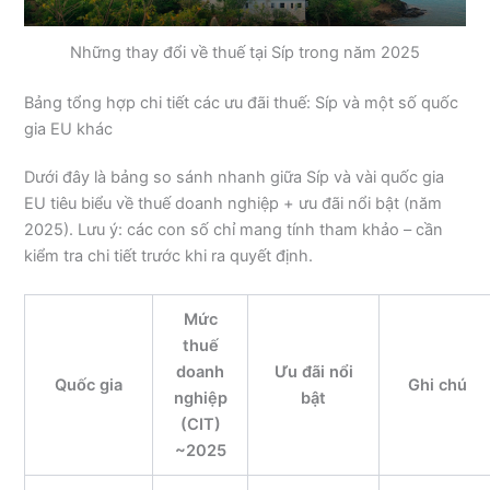
Những thay đổi về thuế tại Síp trong năm 2025
Bảng tổng hợp chi tiết các ưu đãi thuế: Síp và một số quốc
gia EU khác
Dưới đây là bảng so sánh nhanh giữa Síp và vài quốc gia
EU tiêu biểu về thuế doanh nghiệp + ưu đãi nổi bật (năm
2025). Lưu ý: các con số chỉ mang tính tham khảo – cần
kiểm tra chi tiết trước khi ra quyết định.
Mức
thuế
doanh
Ưu đãi nổi
Quốc gia
Ghi chú
nghiệp
bật
(CIT)
~2025