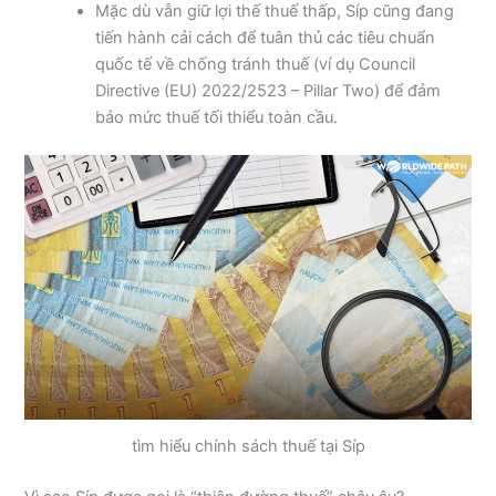
Mặc dù vẫn giữ lợi thế thuế thấp, Síp cũng đang
tiến hành cải cách để tuân thủ các tiêu chuẩn
quốc tế về chống tránh thuế (ví dụ Council
Directive (EU) 2022/2523 – Pillar Two) để đảm
bảo mức thuế tối thiểu toàn cầu.
tìm hiểu chính sách thuế tại Síp