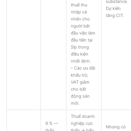
substance.
thuế thu
Dự kiến
nhập cá
tăng CIT.
nhân cho
người bắt
đầu việc làm
đầu tiên tại
Síp trong
điều kiện
nhất định.
– Các ưu đãi
khấu trừ,
VAT giảm
cho bất
động sản
mới.
Thuế doanh
9 % —
nghiệp cực
Nhưng có
thấp
thấp → hấp