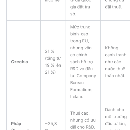
income”
ty đa quốc
chống ưu
gia đặt trụ
đãi thuế.
sở.
Mức trung
bình-cao
trong EU,
nhưng vẫn
Không
21 %
có chính
cạnh tranh
(tăng từ
Czechia
sách hỗ trợ
như các
19 % lên
R&D và đầu
nước thuế
21 %)
tư. Company
thấp nhất.
Bureau
Formations
Ireland
Dành cho
Thuế cao,
môi trường
nhưng có ưu
Pháp
~25,8
đầu tư lớn,
đãi cho R&D,