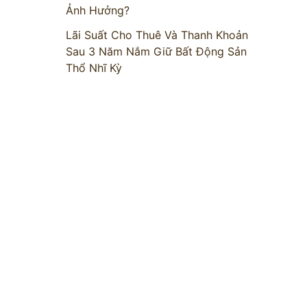
Ảnh Hưởng?
Lãi Suất Cho Thuê Và Thanh Khoản
Sau 3 Năm Nắm Giữ Bất Động Sản
Thổ Nhĩ Kỳ