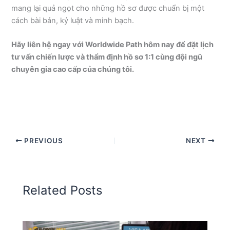
mang lại quả ngọt cho những hồ sơ được chuẩn bị một
cách bài bản, kỷ luật và minh bạch.
Hãy liên hệ ngay với Worldwide Path hôm nay để đặt lịch
tư vấn chiến lược và thẩm định hồ sơ 1:1 cùng đội ngũ
chuyên gia cao cấp của chúng tôi.
PREVIOUS
NEXT
Related Posts