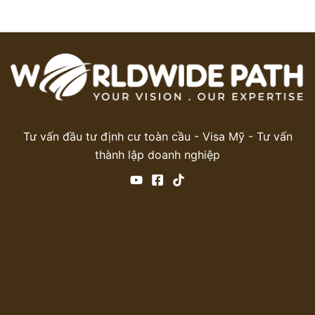
Tư vấn đầu tư định cư toàn cầu - Visa Mỹ - Tư vấn
thành lập doanh nghiệp