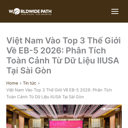
Skip
to
content
Việt Nam Vào Top 3 Thế Giới
Về EB-5 2026: Phân Tích
Toàn Cảnh Từ Dữ Liệu IIUSA
Tại Sài Gòn
Home
Tin tức
Việt Nam Vào Top 3 Thế Giới Về EB-5 2026: Phân Tích
Toàn Cảnh Từ Dữ Liệu IIUSA Tại Sài Gòn