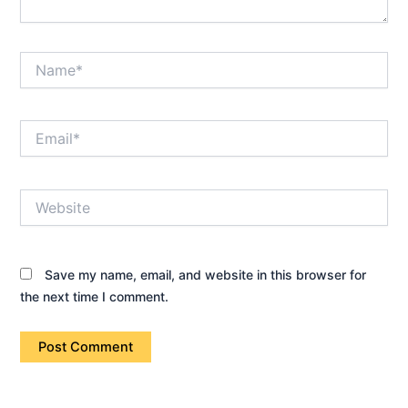
Name*
Email*
Website
Save my name, email, and website in this browser for
the next time I comment.