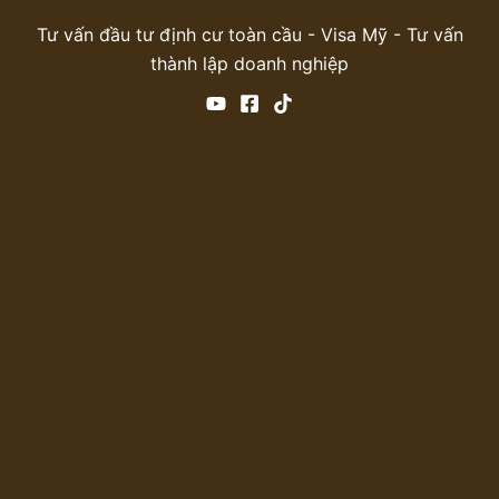
Tư vấn đầu tư định cư toàn cầu - Visa Mỹ - Tư vấn
thành lập doanh nghiệp