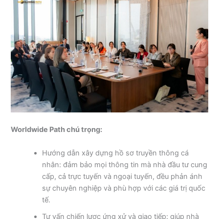
Worldwide Path chú trọng:
Hướng dẫn xây dựng hồ sơ truyền thông cá
nhân: đảm bảo mọi thông tin mà nhà đầu tư cung
cấp, cả trực tuyến và ngoại tuyến, đều phản ánh
sự chuyên nghiệp và phù hợp với các giá trị quốc
tế.
Tư vấn chiến lược ứng xử và giao tiếp: giúp nhà