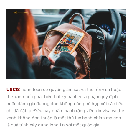
USCIS
hoàn toàn có quyền giám sát và thu hồi visa hoặc
thẻ xanh nếu phát hiện bất kỳ hành vi vi phạm quy định
hoặc đánh giá đương đơn không còn phù hợp với các tiêu
chí đã đặt ra. Điều này nhấn mạnh rằng việc xin visa và thẻ
xanh không đơn thuần là một thủ tục hành chính mà còn
là quá trình xây dựng lòng tin với một quốc gia.