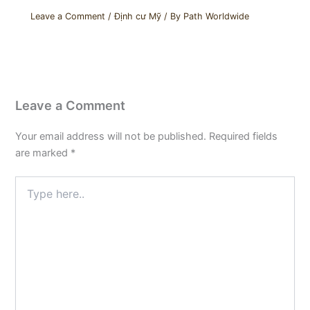
Leave a Comment
/
Định cư Mỹ
/ By
Path Worldwide
Leave a Comment
Your email address will not be published.
Required fields
are marked
*
Type
here..