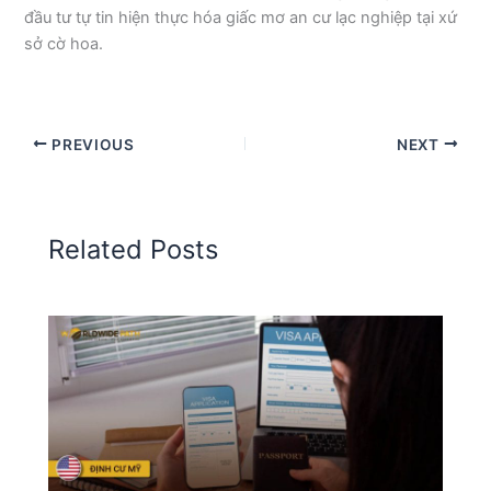
đầu tư tự tin hiện thực hóa giấc mơ an cư lạc nghiệp tại xứ
sở cờ hoa.
PREVIOUS
NEXT
Related Posts