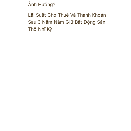
Ảnh Hưởng?
Lãi Suất Cho Thuê Và Thanh Khoản
Sau 3 Năm Nắm Giữ Bất Động Sản
Thổ Nhĩ Kỳ