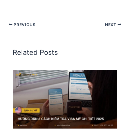
PREVIOUS
NEXT
Related Posts