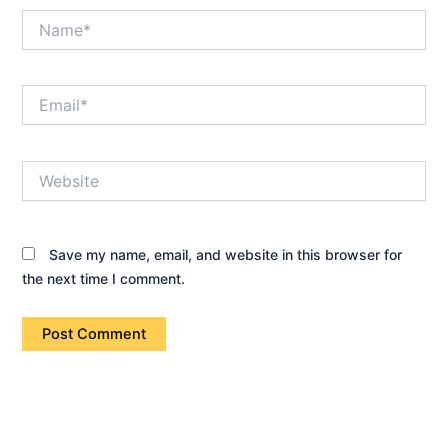
Name*
Email*
Website
Save my name, email, and website in this browser for
the next time I comment.