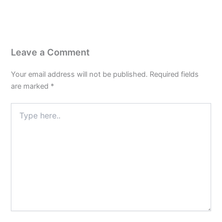
Leave a Comment
Your email address will not be published.
Required fields
are marked
*
Type
here..