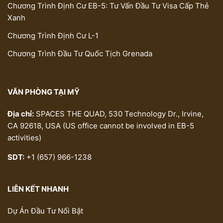
Chương Trình Định Cư EB-5: Tư Vấn Đầu Tư Visa Cấp Thẻ
Xanh
Chương Trình Định Cư L-1
Chương Trình Đầu Tư Quốc Tịch Grenada
VĂN PHÒNG TẠI MỸ
Địa chỉ:
SPACES THE QUAD, 530 Technology Dr., Irvine,
CA 92618, USA (US office cannot be involved in EB-5
activities)
SDT:
+1 (657) 966-1238
LIÊN KẾT NHANH
Dự Án Đầu Tư Nổi Bật