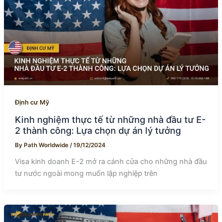
Định cư Mỹ
Kinh nghiệm thực tế từ những nhà đầu tư E-
2 thành công: Lựa chọn dự án lý tưởng
By
Path Worldwide
/
19/12/2024
Visa kinh doanh E-2 mở ra cánh cửa cho những nhà đầu
tư nước ngoài mong muốn lập nghiệp trên