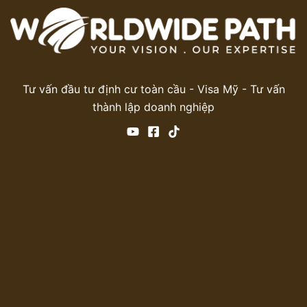
Tư vấn đầu tư định cư toàn cầu - Visa Mỹ - Tư vấn
thành lập doanh nghiệp