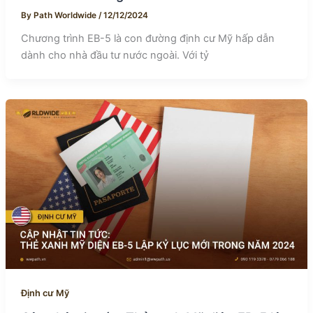
By
Path Worldwide
/
12/12/2024
Chương trình EB-5 là con đường định cư Mỹ hấp dẫn
dành cho nhà đầu tư nước ngoài. Với tỷ
Định cư Mỹ