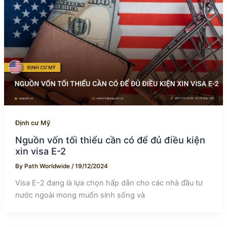
Định cư Mỹ
Nguồn vốn tối thiểu cần có để đủ điều kiện
xin visa E-2
By
Path Worldwide
/
19/12/2024
Visa E-2 đang là lựa chọn hấp dẫn cho các nhà đầu tư
nước ngoài mong muốn sinh sống và