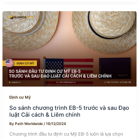
Định cư Mỹ
So sánh chương trình EB-5 trước và sau Đạo
luật Cải cách & Liêm chính
By
Path Worldwide
/
19/12/2024
Chương trình đầu tư định cư Mỹ EB-5 luôn là lựa chọn