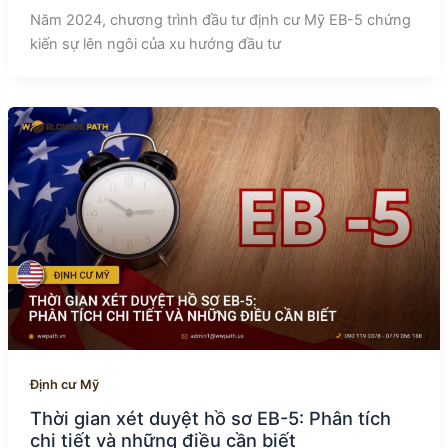
Năm 2024, chương trình đầu tư định cư Mỹ EB-5 chứng
kiến sự lên ngôi của xu hướng đầu tư
Định cư Mỹ
Thời gian xét duyệt hồ sơ EB-5: Phân tích
chi tiết và những điều cần biết