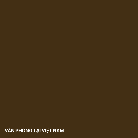
VĂN PHÒNG TẠI VIỆT NAM