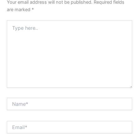
Your email address will not be published.
Required fields
are marked
*
Type
here..
Name*
Email*