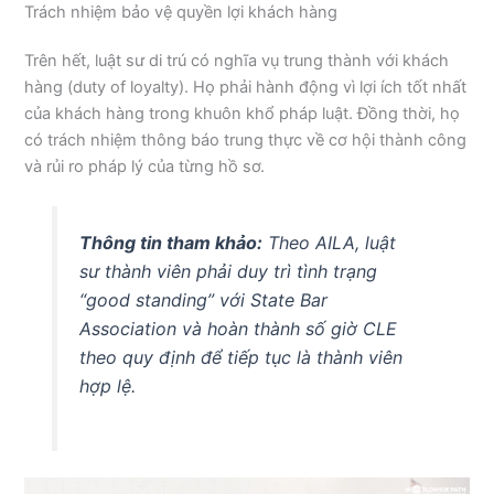
Trách nhiệm bảo vệ quyền lợi khách hàng
Trên hết, luật sư di trú có nghĩa vụ trung thành với khách
hàng (duty of loyalty). Họ phải hành động vì lợi ích tốt nhất
của khách hàng trong khuôn khổ pháp luật. Đồng thời, họ
có trách nhiệm thông báo trung thực về cơ hội thành công
và rủi ro pháp lý của từng hồ sơ.
Thông tin tham khảo:
Theo AILA, luật
sư thành viên phải duy trì tình trạng
“good standing” với State Bar
Association và hoàn thành số giờ CLE
theo quy định để tiếp tục là thành viên
hợp lệ.