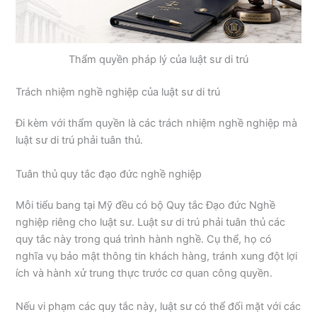
Thẩm quyền pháp lý của luật sư di trú
Trách nhiệm nghề nghiệp của luật sư di trú
Đi kèm với thẩm quyền là các trách nhiệm nghề nghiệp mà
luật sư di trú phải tuân thủ.
Tuân thủ quy tắc đạo đức nghề nghiệp
Mỗi tiểu bang tại Mỹ đều có bộ Quy tắc Đạo đức Nghề
nghiệp riêng cho luật sư. Luật sư di trú phải tuân thủ các
quy tắc này trong quá trình hành nghề. Cụ thể, họ có
nghĩa vụ bảo mật thông tin khách hàng, tránh xung đột lợi
ích và hành xử trung thực trước cơ quan công quyền.
Nếu vi phạm các quy tắc này, luật sư có thể đối mặt với các