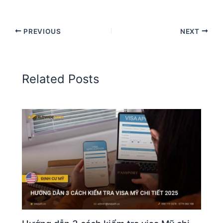
PREVIOUS
NEXT
Related Posts