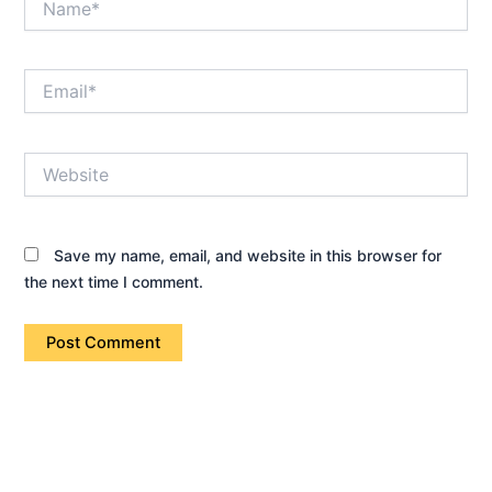
Email*
Website
Save my name, email, and website in this browser for
the next time I comment.