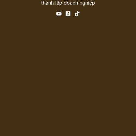
thành lập doanh nghiệp