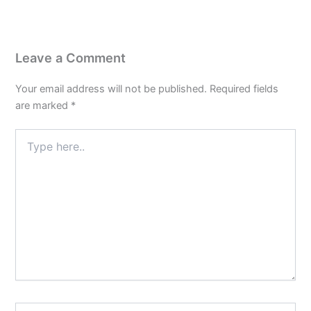
Leave a Comment
Your email address will not be published.
Required fields
are marked
*
Type
here..
Name*