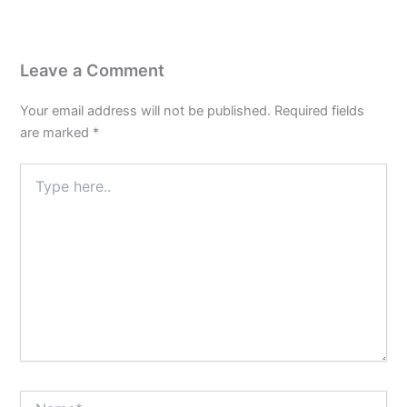
Leave a Comment
Your email address will not be published.
Required fields
are marked
*
Type
here..
Name*