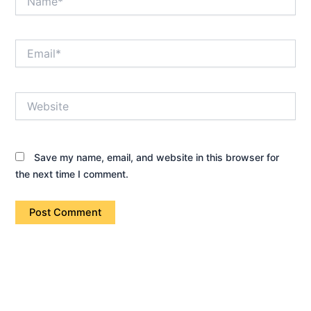
Email*
Website
Save my name, email, and website in this browser for
the next time I comment.