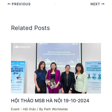
PREVIOUS
NEXT
Related Posts
HỘI THẢO MSB HÀ NỘI 19-10-2024
Event - Hội thảo
/ By
Path Worldwide