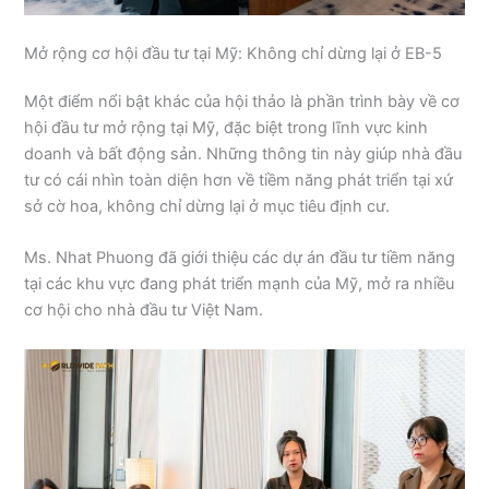
Mở rộng cơ hội đầu tư tại Mỹ: Không chỉ dừng lại ở EB-5
Một điểm nổi bật khác của hội thảo là phần trình bày về cơ
hội đầu tư mở rộng tại Mỹ, đặc biệt trong lĩnh vực kinh
doanh và bất động sản. Những thông tin này giúp nhà đầu
tư có cái nhìn toàn diện hơn về tiềm năng phát triển tại xứ
sở cờ hoa, không chỉ dừng lại ở mục tiêu định cư.
Ms. Nhat Phuong đã giới thiệu các dự án đầu tư tiềm năng
tại các khu vực đang phát triển mạnh của Mỹ, mở ra nhiều
cơ hội cho nhà đầu tư Việt Nam.