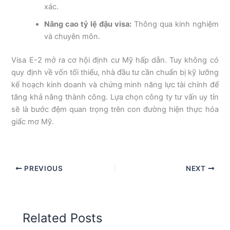
xác.
Nâng cao tỷ lệ đậu visa:
Thông qua kinh nghiệm
và chuyên môn.
Visa E-2 mở ra cơ hội định cư Mỹ hấp dẫn. Tuy không có
quy định về vốn tối thiểu, nhà đầu tư cần chuẩn bị kỹ lưỡng
kế hoạch kinh doanh và chứng minh năng lực tài chính để
tăng khả năng thành công. Lựa chọn công ty tư vấn uy tín
sẽ là bước đệm quan trọng trên con đường hiện thực hóa
giấc mơ Mỹ.
PREVIOUS
NEXT
Related Posts