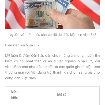
Nguồn vốn tối thiểu cần có để đủ điều kiện xin visa E-2
Điều kiện xin Visa E-2
Mỹ luôn là điểm đến hấp dẫn cho những ai mong muốn tìm
kiếm cơ hội phát triển và an cư lạc nghiệp. Visa E-2, loại
visa dành cho nhà đầu tư đến từ các quốc gia có hiệp ước
thương mại với Mỹ, đang trở thành lựa chọn sáng giá cho
công dân Việt Nam.
Điều
Mô tả
kiện