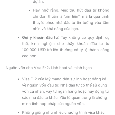
dự án.
Hãy nhớ rằng, việc thu hút đầu tư không
chỉ đơn thuần là “xin tiền”, mà là quá trình
thuyết phục nhà đầu tư tin tưởng vào tầm
nhìn và khả năng của bạn.
Gợi ý khoản đầu tư
:
Tuy không có quy định cụ
thể, kinh nghiệm cho thấy khoản đầu tư từ
100.000 USD trở lên thường có tỷ lệ thành công
cao hơn.
Nguồn vốn cho Visa E-2: Linh hoạt và minh bạch
Visa E-2 của Mỹ mang đến sự linh hoạt đáng kể
về nguồn vốn đầu tư. Nhà đầu tư có thể sử dụng
vốn cá nhân, vay từ ngân hàng hoặc huy động từ
các nhà đầu tư khác. Yếu tố quan trọng là chứng
minh tính hợp pháp của nguồn vốn.
Không giống như nhiều chương trình visa khác,