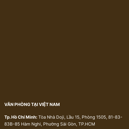
VĂN PHÒNG TẠI VIỆT NAM
Tp. Hồ Chí Minh:
Tòa Nhà Doji, Lầu 15, Phòng 1505, 81-83-
83B-85 Hàm Nghi, Phường Sài Gòn, TP.HCM