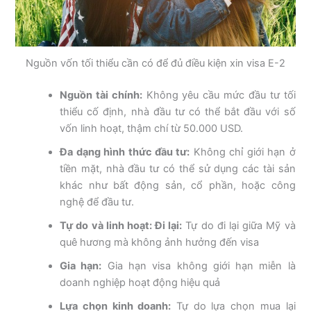
Nguồn vốn tối thiểu cần có để đủ điều kiện xin visa E-2
Nguồn tài chính:
Không yêu cầu mức đầu tư tối
thiểu cố định, nhà đầu tư có thể bắt đầu với số
vốn linh hoạt, thậm chí từ 50.000 USD.
Đa dạng hình thức đầu tư:
Không chỉ giới hạn ở
tiền mặt, nhà đầu tư có thể sử dụng các tài sản
khác như bất động sản, cổ phần, hoặc công
nghệ để đầu tư.
Tự do và linh hoạt: Đi lại:
Tự do đi lại giữa Mỹ và
quê hương mà không ảnh hưởng đến visa
Gia hạn:
Gia hạn visa không giới hạn miễn là
doanh nghiệp hoạt động hiệu quả
Lựa chọn kinh doanh:
Tự do lựa chọn mua lại