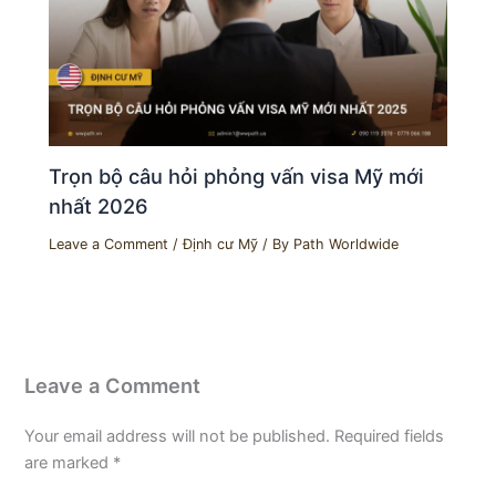
Trọn bộ câu hỏi phỏng vấn visa Mỹ mới
nhất 2026
Leave a Comment
/
Định cư Mỹ
/ By
Path Worldwide
Leave a Comment
Your email address will not be published.
Required fields
are marked
*