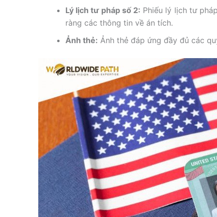
Lý lịch tư pháp số 2:
Phiếu lý lịch tư pháp
ràng các thông tin về án tích.
Ảnh thẻ:
Ảnh thẻ đáp ứng đầy đủ các quy