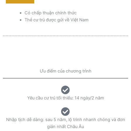
Có chấp thuận chính thức
Thẻ cư trú được gửi về Việt Nam
Ưu điểm của chương trình
Yêu cầu cư trú tối thiểu: 14 ngày/2 năm
Nhập tịch dễ dàng: sau 5 năm, lộ trình nhanh chóng và đơn
giản nhất Châu Âu