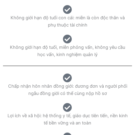
Không giới hạn độ tuổi con cái: miễn là còn độc thân và
phụ thuộc tài chính
Không giới hạn độ tuổi, miễn phỏng vấn, không yêu cầu
học vấn, kinh nghiệm quản lý
Chấp nhận hôn nhân đồng giới: đương đơn và người phối
ngẫu đồng giới có thể cùng nộp hồ sơ
Lợi ích về xã hội: hệ thống y tế, giáo dục tiên tiến, nền kinh
tế bền vững và an toàn