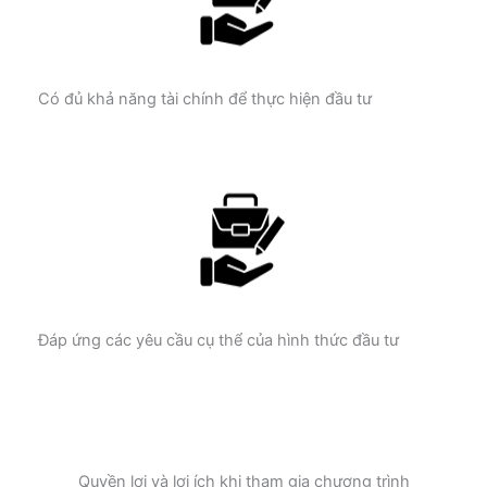
Có đủ khả năng tài chính để thực hiện đầu tư
Đáp ứng các yêu cầu cụ thể của hình thức đầu tư
Quyền lợi và lợi ích khi tham gia chương trình