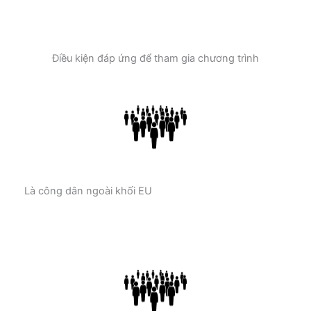
Điều kiện đáp ứng để tham gia chương trình
Là công dân ngoài khối EU