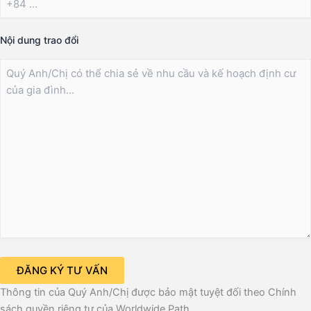
Nội dung trao đổi
Thông tin của Quý Anh/Chị được bảo mật tuyệt đối theo Chính
sách quyền riêng tư của Worldwide Path