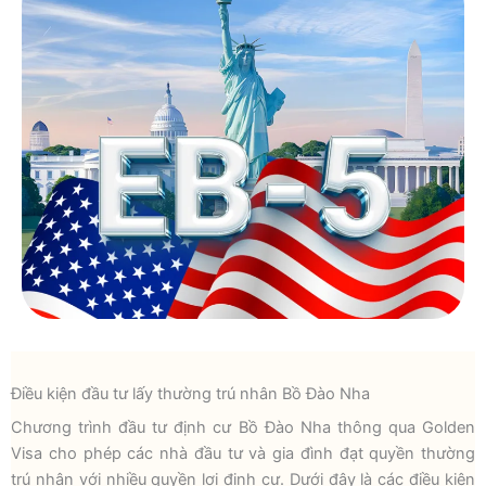
Điều kiện đầu tư lấy thường trú nhân Bồ Đào Nha
Chương trình đầu tư định cư Bồ Đào Nha thông qua Golden
Visa cho phép các nhà đầu tư và gia đình đạt quyền thường
trú nhân với nhiều quyền lợi định cư. Dưới đây là các điều kiện