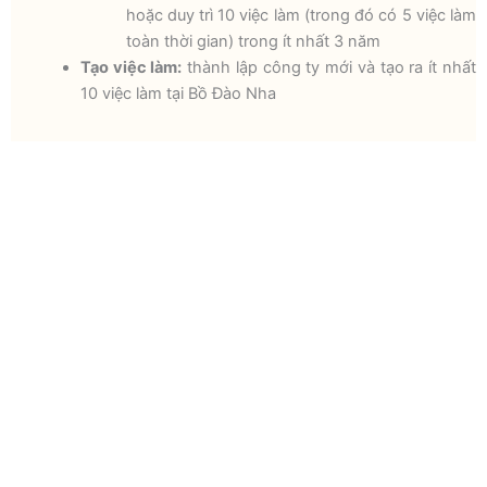
hoặc duy trì 10 việc làm (trong đó có 5 việc làm
toàn thời gian) trong ít nhất 3 năm
Tạo việc làm:
thành lập công ty mới và tạo ra ít nhất
10 việc làm tại Bồ Đào Nha