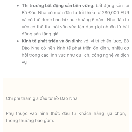
Thị trường bất động sản bền vững
: bất động sản tại
Bồ Đào Nha có mức đầu tư tối thiểu từ 280,000 EUR
và có thể được bán lại sau khoảng 6 năm. Nhà đầu tư
vừa có thể thu hồi vốn vừa tận dụng lợi nhuận từ bất
động sản tăng giá
Kinh tế phát triển và ổn định
: với vị trí chiến lược, Bồ
Đào Nha có nền kinh tế phát triển ổn định, nhiều cơ
hội trong các lĩnh vực như du lịch, công nghệ và dịch
vụ
Chi phí tham gia đầu tư Bồ Đào Nha
Phụ thuộc vào hình thức đầu tư Khách hàng lựa chọn,
thông thường bao gồm: