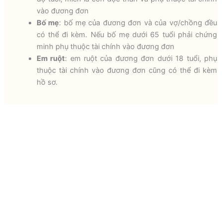
vào đương đơn
Bố mẹ
: bố mẹ của đương đơn và của vợ/chồng đều
có thể đi kèm. Nếu bố mẹ dưới 65 tuổi phải chứng
minh phụ thuộc tài chính vào đương đơn
Em ruột
: em ruột của đương đơn dưới 18 tuổi, phụ
thuộc tài chính vào đương đơn cũng có thể đi kèm
hồ sơ.