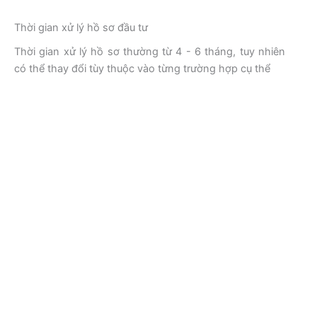
Thời gian xử lý hồ sơ đầu tư
Thời gian xử lý hồ sơ thường từ 4 - 6 tháng, tuy nhiên
có thể thay đổi tùy thuộc vào từng trường hợp cụ thể