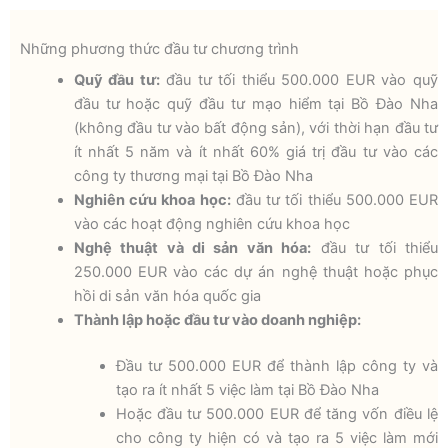
Những phương thức đầu tư chương trình
Quỹ đầu tư:
đầu tư tối thiểu 500.000 EUR vào quỹ
đầu tư hoặc quỹ đầu tư mạo hiểm tại Bồ Đào Nha
(không đầu tư vào bất động sản), với thời hạn đầu tư
ít nhất 5 năm và ít nhất 60% giá trị đầu tư vào các
công ty thương mại tại Bồ Đào Nha
Nghiên cứu khoa học:
đầu tư tối thiểu 500.000 EUR
vào các hoạt động nghiên cứu khoa học
Nghệ thuật và di sản văn hóa:
đầu tư tối thiểu
250.000 EUR vào các dự án nghệ thuật hoặc phục
hồi di sản văn hóa quốc gia
Thành lập hoặc đầu tư vào doanh nghiệp:
Đầu tư 500.000 EUR để thành lập công ty và
tạo ra ít nhất 5 việc làm tại Bồ Đào Nha
Hoặc đầu tư 500.000 EUR để tăng vốn điều lệ
cho công ty hiện có và tạo ra 5 việc làm mới