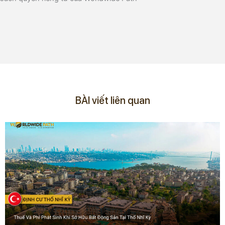
BÀI viết liên quan